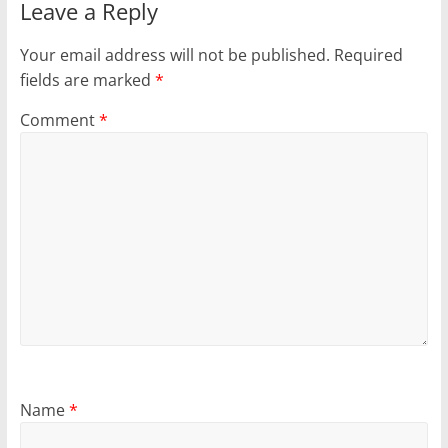
Leave a Reply
Your email address will not be published.
Required
fields are marked
*
Comment
*
Name
*