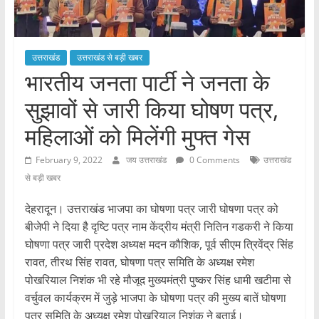
उत्तराखंड
उत्तराखंड से बड़ी खबर
भारतीय जनता पार्टी ने जनता के
सुझावों से जारी किया घोषण पत्र,
महिलाओं को मिलेंगी मुफ्त गेस
February 9, 2022
जय उत्तराखंड
0 Comments
उत्तराखंड
से बड़ी खबर
देहरादून। उत्तराखंड भाजपा का घोषणा पत्र जारी घोषणा पत्र को
बीजेपी ने दिया है दृष्टि पत्र नाम केंद्रीय मंत्री नितिन गडकरी ने किया
घोषणा पत्र जारी प्रदेश अध्यक्ष मदन कौशिक, पूर्व सीएम त्रिवेंद्र सिंह
रावत, तीरथ सिंह रावत, घोषणा पत्र समिति के अध्यक्ष रमेश
पोखरियाल निशंक भी रहे मौजूद मुख्यमंत्री पुष्कर सिंह धामी खटीमा से
वर्चुवल कार्यक्रम में जुड़े भाजपा के घोषणा पत्र की मुख्य बातें घोषणा
पत्र समिति के अध्यक्ष रमेश पोखरियाल निशंक ने बताई।