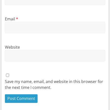
Email
*
Website
Save my name, email, and website in this browser for
the next time I comment.