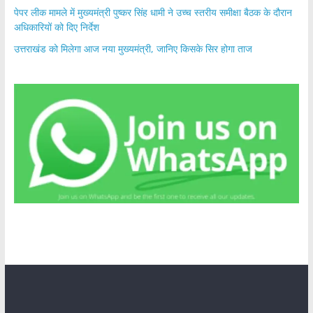
पेपर लीक मामले में मुख्यमंत्री पुष्कर सिंह धामी ने उच्च स्तरीय समीक्षा बैठक के दौरान
अधिकारियों को दिए निर्देश
उत्तराखंड को मिलेगा आज नया मुख्यमंत्री, जानिए किसके सिर होगा ताज