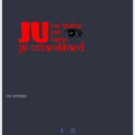
जय उत्तराखंड